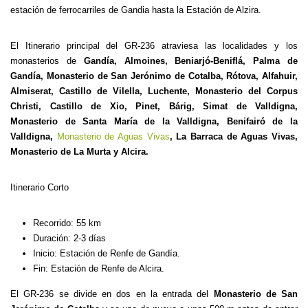
estación de ferrocarriles de Gandia hasta la Estación de Alzira.
El Itinerario principal del GR-236 atraviesa las localidades y los
monasterios de
Gandía, Almoines, Beniarjó-Beniflá, Palma de
Gandía, Monasterio de San Jerónimo de Cotalba, Rótova, Alfahuir,
Almiserat, Castillo de Vilella, Luchente, Monasterio del Corpus
Christi, Castillo de Xio, Pinet, Bárig, Simat de Valldigna,
Monasterio de Santa María de la Valldigna, Benifairó de la
Valldigna,
Monasterio de Aguas Vivas
,
La Barraca de Aguas Vivas,
Monasterio de La Murta y Alcira.
Itinerario Corto
Recorrido: 55 km
Duración: 2-3 días
Inicio: Estación de Renfe de Gandía.
Fin: Estación de Renfe de Alcira.
El GR-236 se divide en dos en la entrada del
Monasterio de San