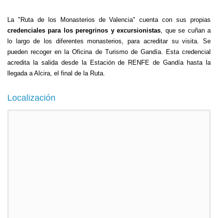
La "Ruta de los Monasterios de Valencia" cuenta con sus propias
credenciales para los peregrinos y excursionistas
, que se cuñan a
lo largo de los diferentes monasterios, para acreditar su visita. Se
pueden recoger en la Oficina de Turismo de Gandía. Esta credencial
acredita la salida desde la Estación de RENFE de Gandía hasta la
llegada a Alcira, el final de la Ruta.
Localización