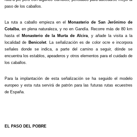
paso de los caballos.
La ruta a caballo empieza en el
Monasterio de San Jerónimo de
Cotalba
, en plena naturaleza, y no en Gandía. Recorre más de 80 km
hasta el
Monasterio de la Murta de Alcira
, y añade la visita a la
localidad de
Benicolet
. La señalización es de color ocre e incorpora
señales donde se indica, a parte del camino a seguir, dónde se
encuentra los establos, apeaderos y otros elementos para el cuidado de
los caballos.
Para la implantación de esta señalización se ha seguido el modelo
europeo y esta ruta servirá de patrón para las futuras rutas ecuestres
de España.
EL PASO DEL POBRE