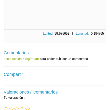
Latitud:
38.975692 |
Longitud:
-0.184765
Comentarios
Inicia sesión
o
regístrate
para poder publicar un comentario.
Compartir
Valoraciones / Comentarios
Tu valoración
: