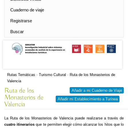
Cuaderno de viaje
Registrarse
Buscar
Rutas Temáticas
Turismo Cultural
Ruta de los Monasterios de
»
»
Valencia
Ruta de los
Añadir a mi Cuaderno de Viaje
Monasterios de
Añadir mi Establecimiento a Turinea
Valencia
La Ruta de los Monasterios de Valencia puede realizarse a través de
cuatro itinerarios
que te permiten elegir cómo alcanzar los hitos que lo