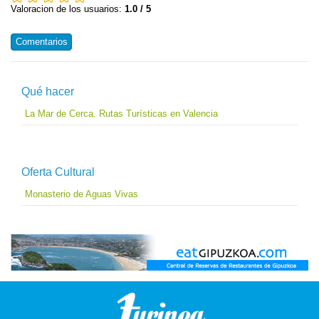
Valoracion de los usuarios:
1.0 / 5
Comentarios
Qué hacer
La Mar de Cerca. Rutas Turísticas en Valencia
Oferta Cultural
Monasterio de Aguas Vivas