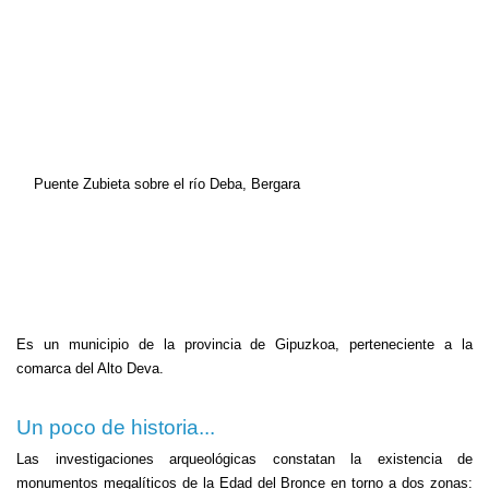
Puente Zubieta sobre el río Deba, Bergara
Es un municipio de la provincia de Gipuzkoa, perteneciente a la
comarca del Alto Deva.
Un poco de historia...
Las investigaciones arqueológicas constatan la existencia de
monumentos megalíticos de la Edad del Bronce en torno a dos zonas: