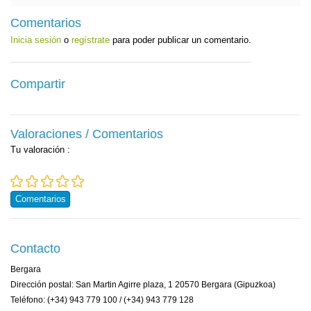
Comentarios
Inicia sesión
o
regístrate
para poder publicar un comentario.
Compartir
Valoraciones / Comentarios
Tu valoración
:
Comentarios
Contacto
Bergara
Dirección postal: San Martin Agirre plaza, 1 20570 Bergara (Gipuzkoa)
Teléfono: (+34) 943 779 100 / (+34) 943 779 128