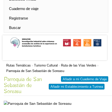
Cuaderno de viaje
Registrarse
Buscar
Rutas Temáticas
Turismo Cultural
Ruta de las Vías Verdes
»
»
»
Parroquia de San Sebastián de Soreasu
Parroquia de San
Añadir a mi Cuaderno de Viaje
Sebastián de
Añadir mi Establecimiento a Turinea
Soreasu