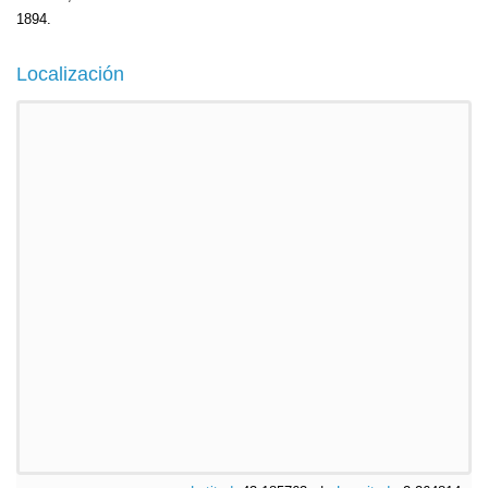
1894.
Localización