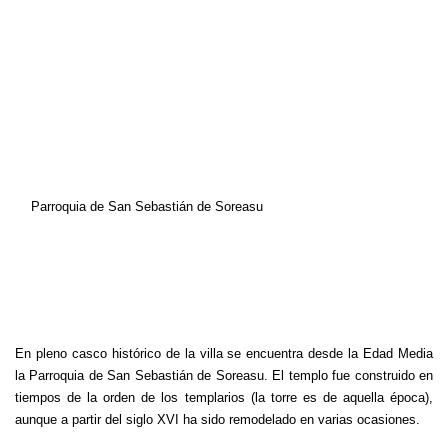
Parroquia de San Sebastián de Soreasu
En pleno casco histórico de la villa se encuentra desde la Edad Media
la Parroquia de San Sebastián de Soreasu. El templo fue construido en
tiempos de la orden de los templarios (la torre es de aquella época),
aunque a partir del siglo XVI ha sido remodelado en varias ocasiones.