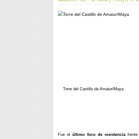
Torre del Castillo de Amaiur/Maya
Fue el
último foco de resistencia
frente