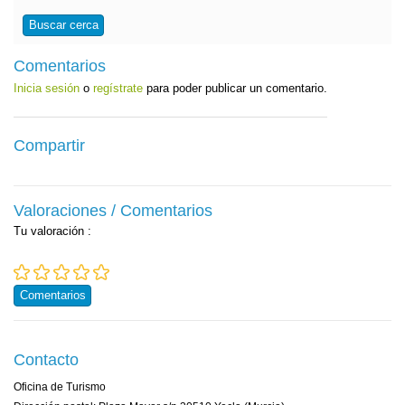
Buscar cerca
Comentarios
Inicia sesión
o
regístrate
para poder publicar un comentario.
Compartir
Valoraciones / Comentarios
Tu valoración
:
Comentarios
Contacto
Oficina de Turismo