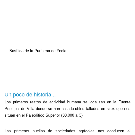
Basílica de la Purísima de Yecla
Un poco de historia...
Los primeros restos de actividad humana se localizan en la Fuente
Principal de Villa donde se han hallado útiles tallados en silex que nos
sitúan en el Paleolítico Superior (30.000 a.C)
Las primeras huellas de sociedades agrícolas nos conducen al