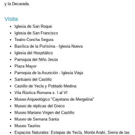
y la Decarada.
Visita
Iglesia de San Roque
Iglesia de San Francisco
Teatro Concha Segura
Basílica de la Purísima - Iglesia Nueva
Iglesia del Hospitálico
Parroquia del Niño Jesús
Plaza Mayor
Parroquia de la Asunción - Iglesia Vieja
Santuario del Castillo
Castillo de Yecla y Poblado Medina
Vila Rústica Romana s. I al VI
Museo Arqueológico "Cayetano de Mergelina"
Museo de réplicas del Greco
Museo Mariano Virgen del Castillo
Museo de Semana Santa
Museo Taurino
Espacios Naturales: Estepas de Yecla, Monte Arabí, Sierra de las