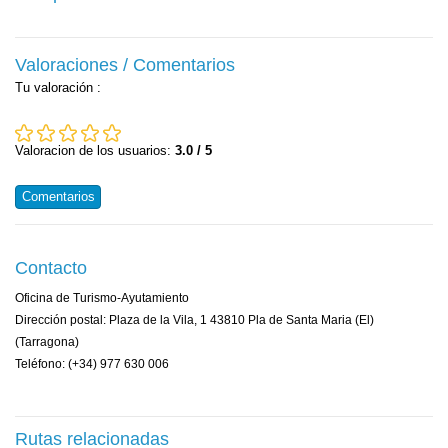
Valoraciones / Comentarios
Tu valoración
:
Valoracion de los usuarios:
3.0 / 5
Comentarios
Contacto
Oficina de Turismo-Ayutamiento
Dirección postal: Plaza de la Vila, 1 43810 Pla de Santa Maria (El)
(Tarragona)
Teléfono: (+34) 977 630 006
Rutas relacionadas