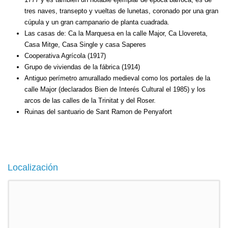
tres naves, transepto y vueltas de lunetas, coronado por una gran
cúpula y un gran campanario de planta cuadrada.
Las casas de: Ca la Marquesa en la calle Major, Ca Llovereta,
Casa Mitge, Casa Single y
casa Saperes
Cooperativa Agrícola (1917)
Grupo de viviendas de la fábrica (1914)
Antiguo perímetro amurallado medieval como los portales de la
calle Major (declarados Bien de Interés Cultural el 1985) y los
arcos de las calles de la Trinitat y del Roser.
Ruinas del santuario de Sant Ramon de Penyafort
Localización