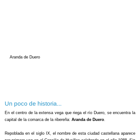
Aranda de Duero
Un poco de historia...
En el centro de la extensa vega que riega el río Duero, se encuentra la
capital de la comarca de la ribereña:
Aranda de Duero
.
Repoblada en el siglo IX, el nombre de esta ciudad castellana aparece