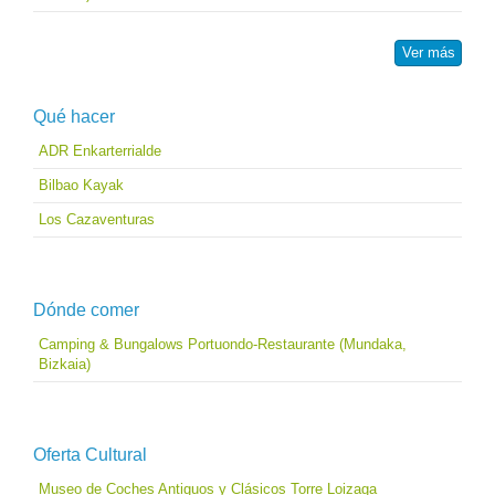
Ver más
Qué hacer
ADR Enkarterrialde
Bilbao Kayak
Los Cazaventuras
Dónde comer
Camping & Bungalows Portuondo-Restaurante (Mundaka,
Bizkaia)
Oferta Cultural
Museo de Coches Antiguos y Clásicos Torre Loizaga