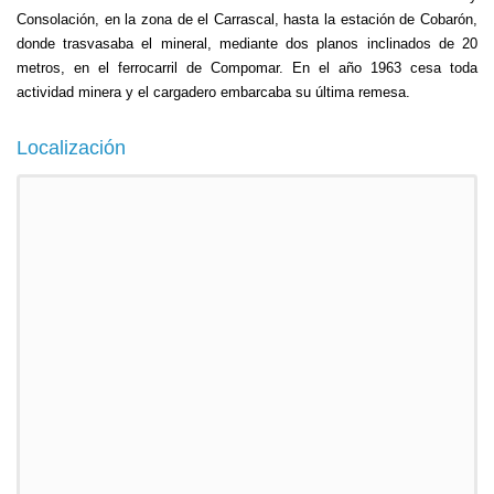
Consolación, en la zona de el Carrascal, hasta la estación de Cobarón,
donde trasvasaba el mineral, mediante dos planos inclinados de 20
metros, en el ferrocarril de Compomar. En el año 1963 cesa toda
actividad minera y el cargadero embarcaba su última remesa.
Localización