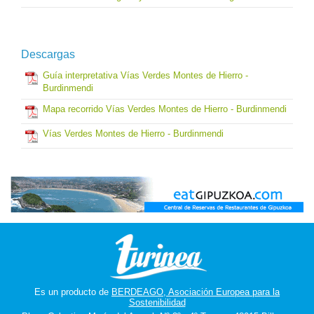
Descargas
Guía interpretativa Vías Verdes Montes de Hierro -
Burdinmendi
Mapa recorrido Vías Verdes Montes de Hierro - Burdinmendi
Vías Verdes Montes de Hierro - Burdinmendi
Es un producto de
BERDEAGO, Asociación Europea para la
Sostenibilidad