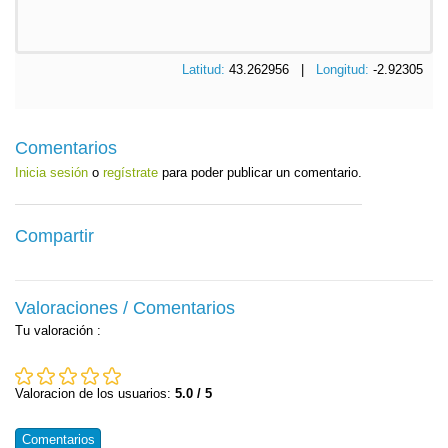
Latitud:
43.262956 |
Longitud:
-2.92305
Comentarios
Inicia sesión
o
regístrate
para poder publicar un comentario.
Compartir
Valoraciones / Comentarios
Tu valoración
:
Valoracion de los usuarios:
5.0 / 5
Comentarios