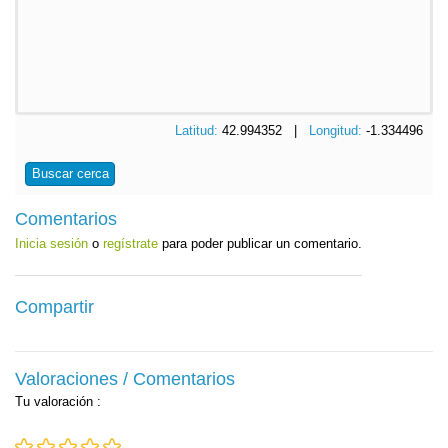
Latitud:
42.994352 |
Longitud:
-1.334496
Buscar cerca
Comentarios
Inicia sesión
o
regístrate
para poder publicar un comentario.
Compartir
Valoraciones / Comentarios
Tu valoración
: