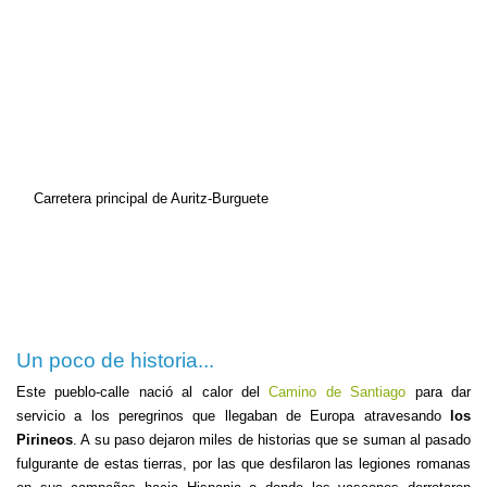
Carretera principal de Auritz-Burguete
Un poco de historia...
Este pueblo-calle nació al calor del
Camino de Santiago
para dar
servicio a los peregrinos que llegaban de Europa atravesando
los
Pirineos
. A su paso dejaron miles de historias que se suman al pasado
fulgurante de estas tierras, por las que desfilaron las legiones romanas