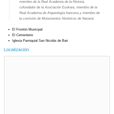
miembro de la Real Academia de la Historia,
cofundador de la Asociación
Euskara
, miembro de la
Real Academia de Arqueología francesa y miembro de
la comisión de Monumentos Históricos de Navarra.
El Frontón Municipal
El Cementerio
Iglesia Parroquial San Nicolás de Bari
Localización