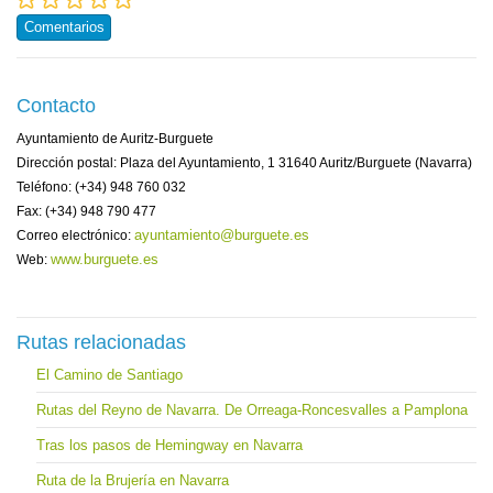
Comentarios
Contacto
Ayuntamiento de Auritz-Burguete
Dirección postal: Plaza del Ayuntamiento, 1 31640 Auritz/Burguete (Navarra)
Teléfono: (+34) 948 760 032
Fax: (+34) 948 790 477
ayuntamiento@burguete.es
Correo electrónico:
www.burguete.es
Web:
Rutas relacionadas
El Camino de Santiago
Rutas del Reyno de Navarra. De Orreaga-Roncesvalles a Pamplona
Tras los pasos de Hemingway en Navarra
Ruta de la Brujería en Navarra