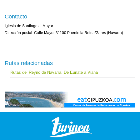
Contacto
Iglesia de Santiago el Mayor
Dirección postal: Calle Mayor 31100 Puente la Reina/Gares (Navarra)
Rutas relacionadas
Rutas del Reyno de Navarra. De Eunate a Viana