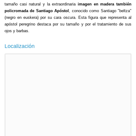
tamaño casi natural y la extraordinaria
imagen en madera también
policromada de Santiago Apóstol
, conocido como Santiago "beltza"
(negro en euskera) por su cara oscura. Esta figura que representa al
apóstol peregrino destaca por su tamaño y por el tratamiento de sus
ojos y barbas.
Localización