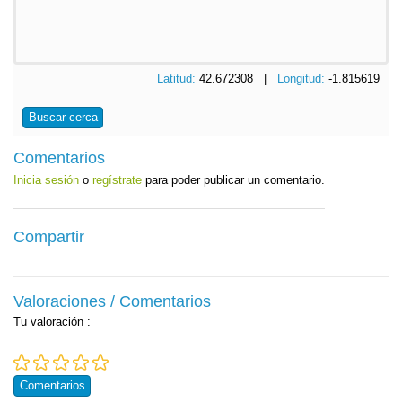
Latitud:
42.672308 |
Longitud:
-1.815619
Buscar cerca
Comentarios
Inicia sesión
o
regístrate
para poder publicar un comentario.
Compartir
Valoraciones / Comentarios
Tu valoración
:
Comentarios