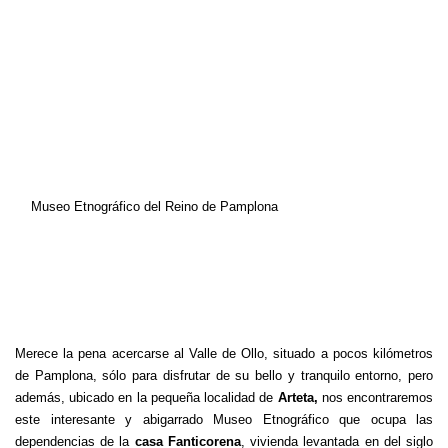
Museo Etnográfico del Reino de Pamplona
Merece la pena acercarse al Valle de Ollo, situado a pocos kilómetros
de Pamplona, sólo para disfrutar de su bello y tranquilo entorno, pero
además, ubicado en la pequeña localidad de
Arteta,
nos encontraremos
este interesante y abigarrado Museo Etnográfico que ocupa las
dependencias de la
casa Fanticorena
, vivienda levantada en del siglo