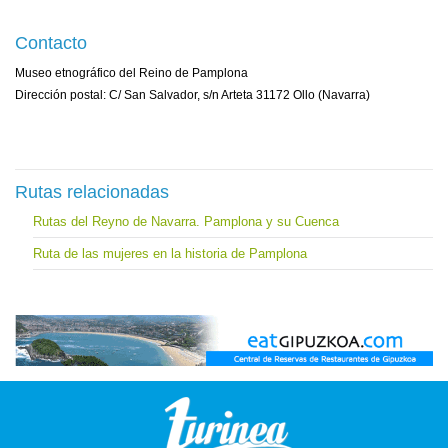
Contacto
Museo etnográfico del Reino de Pamplona
Dirección postal: C/ San Salvador, s/n Arteta 31172 Ollo (Navarra)
Rutas relacionadas
Rutas del Reyno de Navarra. Pamplona y su Cuenca
Ruta de las mujeres en la historia de Pamplona