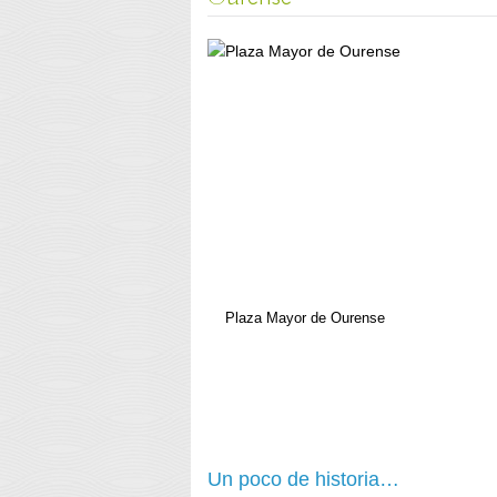
Plaza Mayor de Ourense
Un poco de historia…