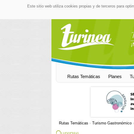
Este sitio web utiliza cookies propias y de terceros para opti
¡
Rutas Temáticas
Planes
T
Rutas Temáticas
Turismo Gastronómico
»
Ourense