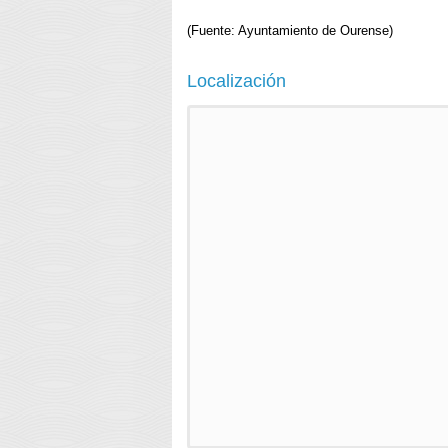
(Fuente: Ayuntamiento de Ourense)
Localización