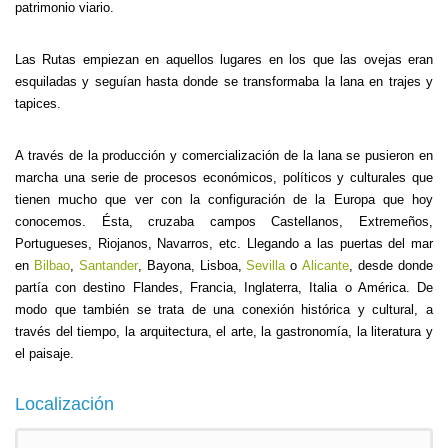
patrimonio viario.
Las Rutas empiezan en aquellos lugares en los que las ovejas eran
esquiladas y seguían hasta donde se transformaba la lana en trajes y
tapices.
A través de la producción y comercialización de la lana se pusieron en
marcha una serie de procesos económicos, políticos y culturales que
tienen mucho que ver con la configuración de la Europa que hoy
conocemos. Ésta, cruzaba campos Castellanos, Extremeños,
Portugueses, Riojanos, Navarros, etc. Llegando a las puertas del mar
en
Bilbao
,
Santander
, Bayona, Lisboa,
Sevilla
o
Alicante
, desde donde
partía con destino Flandes, Francia, Inglaterra, Italia o América. De
modo que también se trata de una conexión histórica y cultural, a
través del tiempo, la arquitectura, el arte, la gastronomía, la literatura y
el paisaje.
Localización