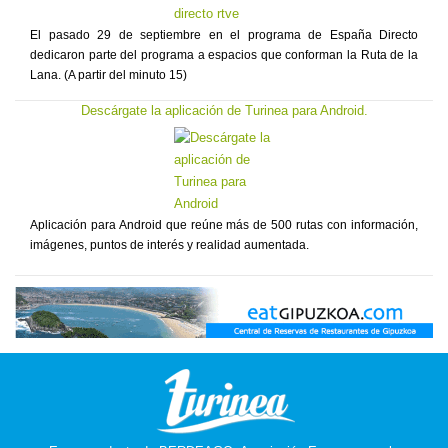
El pasado 29 de septiembre en el programa de España Directo
dedicaron parte del programa a espacios que conforman la Ruta de la
Lana. (A partir del minuto 15)
Descárgate la aplicación de Turinea para Android.
Aplicación para Android que reúne más de 500 rutas con información,
imágenes, puntos de interés y realidad aumentada.