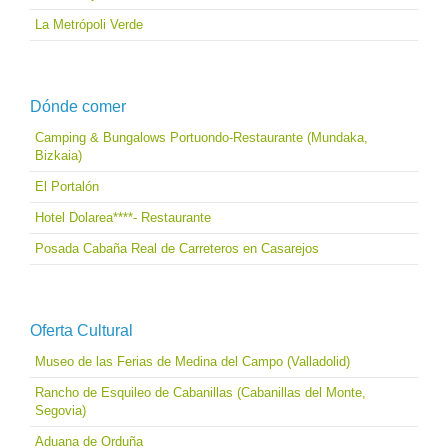
La Metrópoli Verde
Dónde comer
Camping & Bungalows Portuondo-Restaurante (Mundaka,
Bizkaia)
El Portalón
Hotel Dolarea****- Restaurante
Posada Cabaña Real de Carreteros en Casarejos
Oferta Cultural
Museo de las Ferias de Medina del Campo (Valladolid)
Rancho de Esquileo de Cabanillas (Cabanillas del Monte,
Segovia)
Aduana de Orduña