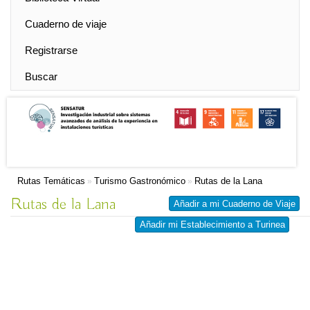
Cuaderno de viaje
Registrarse
Buscar
Rutas Temáticas
Turismo Gastronómico
Rutas de la Lana
»
»
Rutas de la Lana
Añadir a mi Cuaderno de Viaje
Añadir mi Establecimiento a Turinea