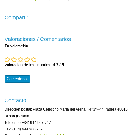
Compartir
Valoraciones / Comentarios
Tu valoración
:
Valoracion de los usuarios:
4.3 / 5
Comentarios
Contacto
Dirección postal: Plaza Celestino María del Arenal, Nº 3º - 4º Trasera 48015
Bilbao (Bizkaia)
Teléfono: (+34) 944 967 717
Fax: (+34) 944 966 789