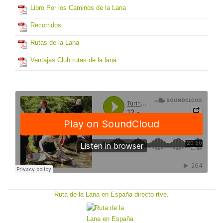
Libro Por los Caminos de la Lana
Recorridos
Rutas de la Lana
Ventajas Club rutas de la lana
Ruta de la Lana en España directo rtve.