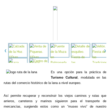
Es una opción para la práctica de
Turismo Cultural
, modulada en las
rutas del comercio histórico de la lana a nivel europeo.
Así permite recuperar y reconstruir los viejos caminos y rutas que
arrieros, carreteros y marinos siguieron para el transporte de
mercancías, surgiendo estos como un “museo vivo” de nuestro