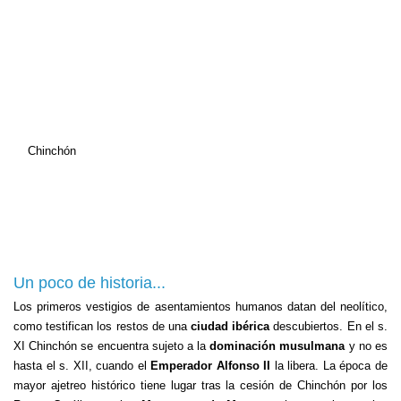
Chinchón
Un poco de historia...
Los primeros vestigios de asentamientos humanos datan del neolítico,
como testifican los restos de una
ciudad ibérica
descubiertos. En el s.
XI Chinchón se encuentra sujeto a la
dominación musulmana
y no es
hasta el s. XII, cuando el
Emperador Alfonso II
la libera. La época de
mayor ajetreo histórico tiene lugar tras la cesión de Chinchón por los