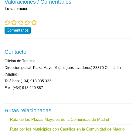
Valoraciones / Comentarios
Tu valoración
:
Comentarios
Contacto
Oficina de Turismo
Dirección postal: Plaza Mayor, 6 (antiguos lavaderos) 28370 Chinchón
(Madrid)
Teléfono: (+34) 918 935 323
Fax: (+34) 918 940 887
Rutas relacionadas
Ruta de las Plazas Mayores de la Comunidad de Madrid
Ruta por los Municipios con Castillos en la Comunidad de Madrid