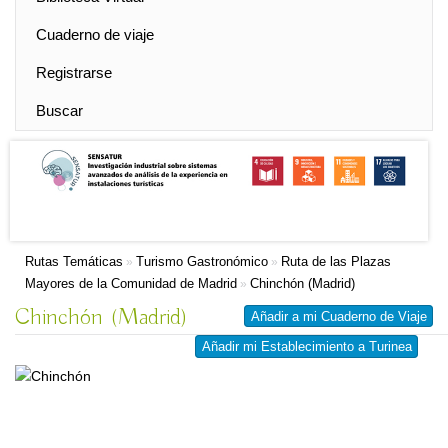
Cuaderno de viaje
Registrarse
Buscar
Rutas Temáticas
Turismo Gastronómico
Ruta de las Plazas
»
»
Mayores de la Comunidad de Madrid
Chinchón (Madrid)
»
Chinchón (Madrid)
Añadir a mi Cuaderno de Viaje
Añadir mi Establecimiento a Turinea