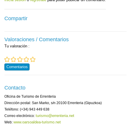
Compartir
Valoraciones / Comentarios
Tu valoración
:
Comentarios
Contacto
Oficina de Turismo de Errenteria
Dirección postal: San Marko, s/n 20100 Errenteria (Gipuzkoa)
Teléfono: (+34) 943 449 638
turismo@errenteria.net
Correo electrónico:
www.oarsoaldea-turismo.net
Web: