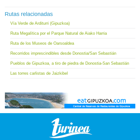
Rutas relacionadas
Vía Verde de Arditurri (Gipuzkoa)
Ruta Megalítica por el Parque Natural de Aiako Harria
Ruta de los Museos de Oarsoaldea
Recorridos imprescindibles desde Donostia/San Sebastián
Pueblos de Gipuzkoa, a tiro de piedra de Donostia-San Sebastián
Las torres carlistas de Jaizkibel