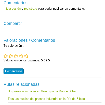
Comentarios
Inicia sesión
o
regístrate
para poder publicar un comentario.
Compartir
Valoraciones / Comentarios
Tu valoración
:
Valoracion de los usuarios:
5.0 / 5
Comentarios
Rutas relacionadas
Un paseo inolvidable en Velero por la Ría de Bilbao
Tras las huellas del pasado industrial en la Ría de Bilbao