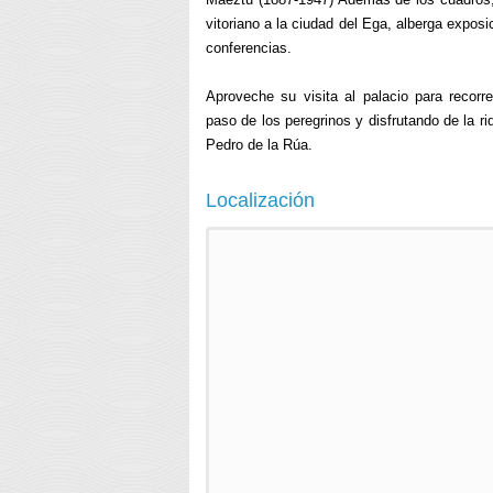
vitoriano a la ciudad del Ega, alberga expo
conferencias.
Aproveche su visita al palacio para recorr
paso de los peregrinos y disfrutando de la r
Pedro de la Rúa.
Localización