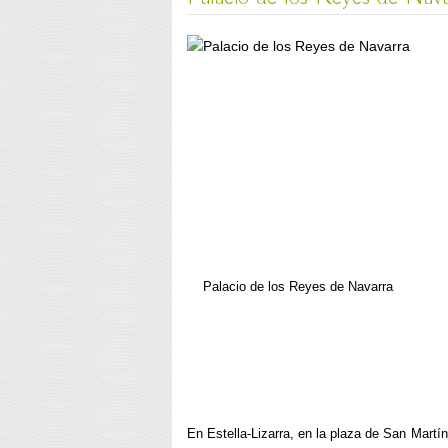
Palacio de los Reyes de Navarra
En Estella-Lizarra, en la plaza de San Martín