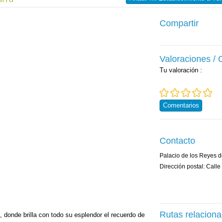
Compartir
Valoraciones /
Tu valoración
:
Comentarios
Contacto
Palacio de los Reyes 
Dirección postal: Calle
Rutas relacion
, donde brilla con todo su esplendor el recuerdo de