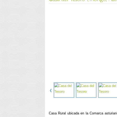
Casa Rural ubicada en la Comarca asturia