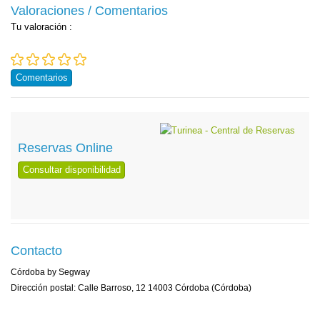
Valoraciones / Comentarios
Tu valoración
:
Comentarios
Reservas Online
Consultar disponibilidad
Contacto
Córdoba by Segway
Dirección postal: Calle Barroso, 12 14003 Córdoba (Córdoba)