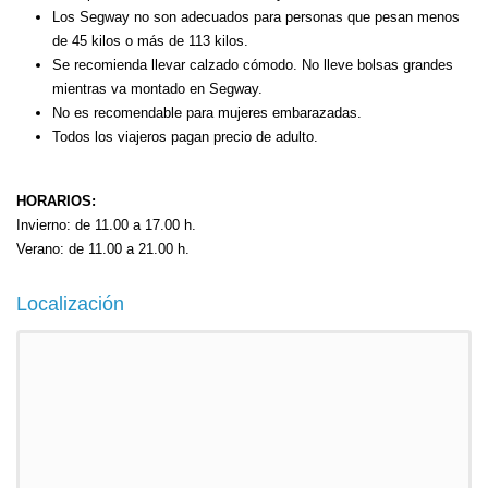
Los Segway no son adecuados para personas que pesan menos
de 45 kilos o más de 113 kilos.
Se recomienda llevar calzado cómodo. No lleve bolsas grandes
mientras va montado en Segway.
No es recomendable para mujeres embarazadas.
Todos los viajeros pagan precio de adulto.
HORARIOS:
Invierno: de 11.00 a 17.00 h.
Verano: de 11.00 a 21.00 h.
Localización