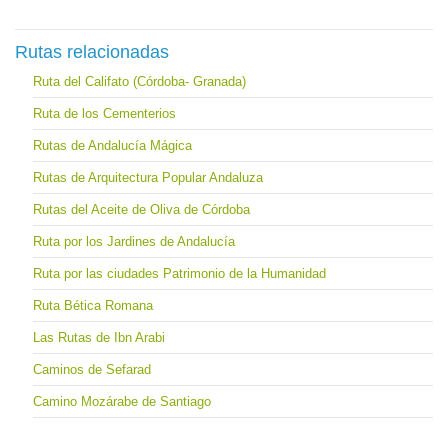
Rutas relacionadas
Ruta del Califato (Córdoba- Granada)
Ruta de los Cementerios
Rutas de Andalucía Mágica
Rutas de Arquitectura Popular Andaluza
Rutas del Aceite de Oliva de Córdoba
Ruta por los Jardines de Andalucía
Ruta por las ciudades Patrimonio de la Humanidad
Ruta Bética Romana
Las Rutas de Ibn Arabi
Caminos de Sefarad
Camino Mozárabe de Santiago