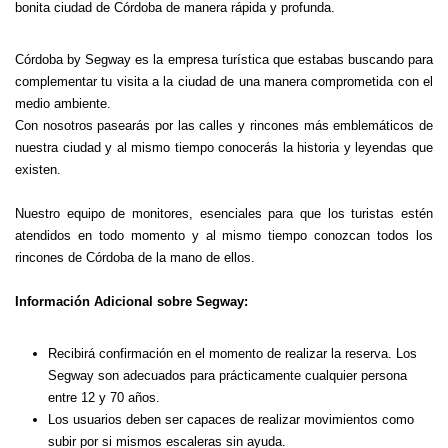
bonita ciudad de Córdoba de manera rápida y profunda.
Córdoba by Segway es la empresa turística que estabas buscando para
complementar tu visita a la ciudad de una manera comprometida con el
medio ambiente.
Con nosotros pasearás por las calles y rincones más emblemáticos de
nuestra ciudad y al mismo tiempo conocerás la historia y leyendas que
existen.
Nuestro equipo de monitores, esenciales para que los turistas estén
atendidos en todo momento y al mismo tiempo conozcan todos los
rincones de Córdoba de la mano de ellos.
Información Adicional sobre Segway:
Recibirá confirmación en el momento de realizar la reserva. Los
Segway son adecuados para prácticamente cualquier persona
entre 12 y 70 años.
Los usuarios deben ser capaces de realizar movimientos como
subir por si mismos escaleras sin ayuda.