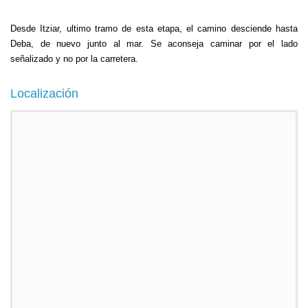
Desde Itziar, ultimo tramo de esta etapa, el camino desciende hasta
Deba, de nuevo junto al mar. Se aconseja caminar por el lado
señalizado y no por la carretera.
Localización