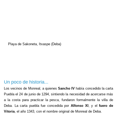
Playa de Sakoneta, Itxaspe (Deba)
Un poco de historia...
Los vecinos de Monreal, a quienes
Sancho IV
había concedido la carta
Puebla el 24 de junio de 1294, sintiendo la necesidad de acercarse más
a la costa para practicar la pesca, fundaron formalmente la villa de
Deba. La carta puebla fue concedida por
Alfonso XI
, y el
fuero de
Vitoria
, el año 1343, con el nombre original de Monreal de Deba.