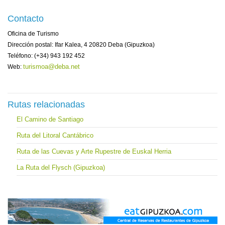
Contacto
Oficina de Turismo
Dirección postal: Ifar Kalea, 4 20820 Deba (Gipuzkoa)
Teléfono: (+34) 943 192 452
turismoa@deba.net
Web:
Rutas relacionadas
El Camino de Santiago
Ruta del Litoral Cantábrico
Ruta de las Cuevas y Arte Rupestre de Euskal Herria
La Ruta del Flysch (Gipuzkoa)