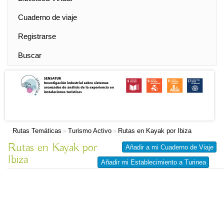
Cuaderno de viaje
Registrarse
Buscar
Rutas Temáticas
Turismo Activo
Rutas en Kayak por Ibiza
»
»
Rutas en Kayak por
Añadir a mi Cuaderno de Viaje
Ibiza
Añadir mi Establecimiento a Turinea