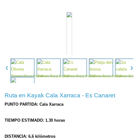
Ruta en Kayak Cala Xarraca - Es Canaret
PUNTO PARTIDA: Cala Xarraca
TIEMPO ESTIMADO: 1.30 horas
DISTANCIA: 6,6 kilómetros