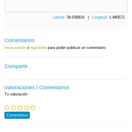
Latitud:
39.036819 |
Longitud:
1.480572
Comentarios
Inicia sesión
o
regístrate
para poder publicar un comentario.
Compartir
Valoraciones / Comentarios
Tu valoración
:
Comentarios