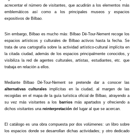
acrecentar el número de visitantes, que acudirán a los elementos más
emblemáticos así como a los principales museos y espacios
expositivos de Bilbao.
Sin embargo, Bilbao es mucho más: Bilbao Dé-Tour-Nement recoge los
espacios artísticos y culturales de Bilbao activos hasta la fecha. Se
trata de una cartografía sobre la actividad artístico-cultural implícita en
la citada ciudad, además de los espacios principalmente conocidos, y
visibiliza la red de agentes culturales, artistas, estudiantes, etc. que
trabaja en relación a ellos.
Mediante Bilbao Dé-Tour-Nement se pretende dar a conocer las
alternativas culturales
implícitas en la ciudad, al margen de las
recogidas en el mapa de la guía turística oficial de Bilbao, atrayendo a
su vez más visitantes a los
barrios
más apartados y ofreciendo a
dichos visitantes una
reinterpretación
del lugar al que se acercan.
El catálogo es una obra compuesta por dos volúmenes: un libro sobre
los espacios donde se desarrollan dichas actividades; y otro dedicado