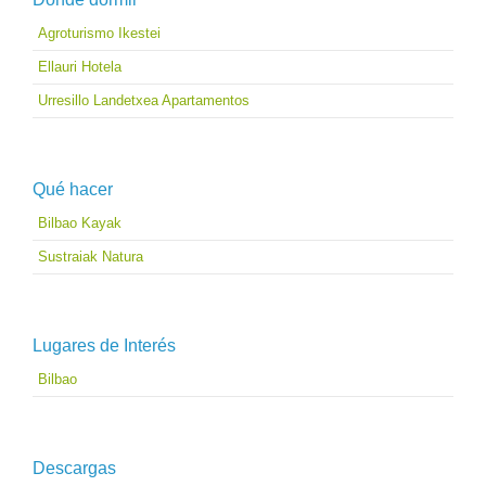
Agroturismo Ikestei
Ellauri Hotela
Urresillo Landetxea Apartamentos
Qué hacer
Bilbao Kayak
Sustraiak Natura
Lugares de Interés
Bilbao
Descargas