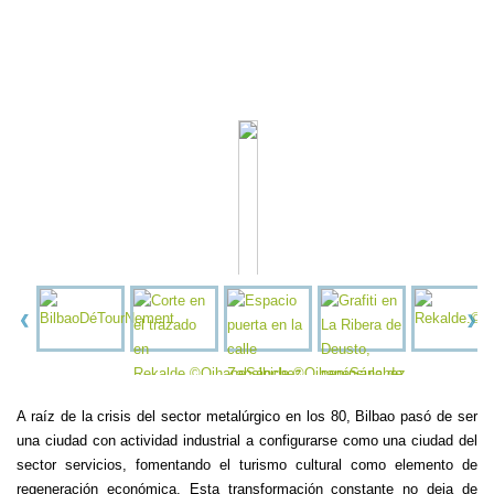
A raíz de la crisis del sector metalúrgico en los 80, Bilbao pasó de ser
una ciudad con actividad industrial a configurarse como una ciudad del
sector servicios, fomentando el turismo cultural como elemento de
regeneración económica. Esta transformación constante no deja de