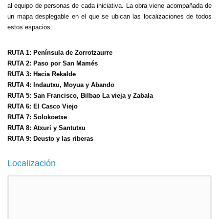
al equipo de personas de cada iniciativa. La obra viene acompañada de
un mapa desplegable en el que se ubican las localizaciones de todos
estos espacios:
RUTA 1: Península de Zorrotzaurre
RUTA 2: Paso por San Mamés
RUTA 3: Hacia Rekalde
RUTA 4: Indautxu, Moyua y Abando
RUTA 5: San Francisco, Bilbao La vieja y Zabala
RUTA 6: El Casco Viejo
RUTA 7: Solokoetxe
RUTA 8: Atxuri y Santutxu
RUTA 9: Deusto y las riberas
Localización