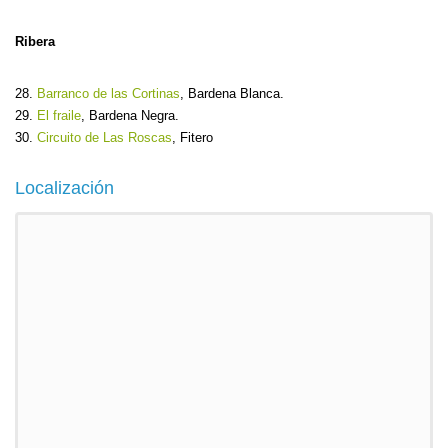
Ribera
28.
Barranco de las Cortinas
, Bardena Blanca.
29.
El fraile
, Bardena Negra.
30.
Circuito de Las Roscas
, Fitero
Localización