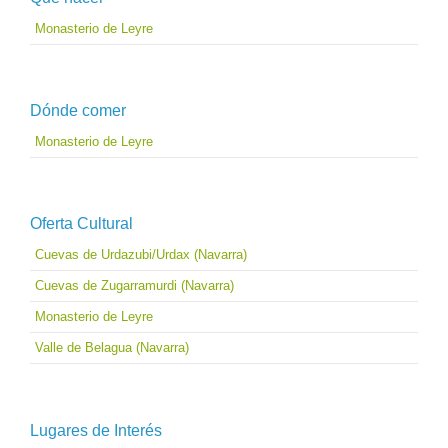
Monasterio de Leyre
Dónde comer
Monasterio de Leyre
Oferta Cultural
Cuevas de Urdazubi/Urdax (Navarra)
Cuevas de Zugarramurdi (Navarra)
Monasterio de Leyre
Valle de Belagua (Navarra)
Lugares de Interés