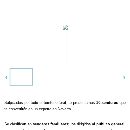
Salpicados por todo el territorio foral, te presentamos
30 senderos
que
te convertirán en un experto en Navarra.
Se clasifican en
senderos familiares
; los dirigidos al
público general
,