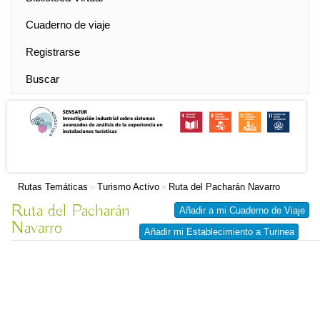
Cuaderno de viaje
Registrarse
Buscar
Rutas Temáticas
Turismo Activo
Ruta del Pacharán Navarro
»
»
Ruta del Pacharán
Añadir a mi Cuaderno de Viaje
Navarro
Añadir mi Establecimiento a Turinea