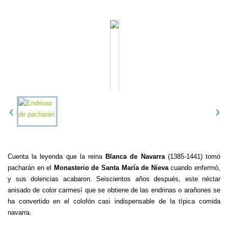
Cuenta la leyenda que la reina
Blanca de Navarra
(1385-1441) tomó
pacharán en el
Monasterio de Santa María de Nieva
cuando enfermó,
y sus dolencias acabaron. Seiscientos años después, este néctar
anisado de color carmesí que se obtiene de las endrinas o arañones se
ha convertido en el colofón casi indispensable de la típica comida
navarra.