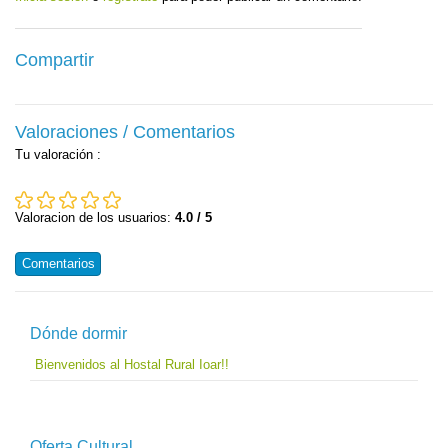
Compartir
Valoraciones / Comentarios
Tu valoración
:
Valoracion de los usuarios:
4.0 / 5
Comentarios
Dónde dormir
Bienvenidos al Hostal Rural Ioar!!
Oferta Cultural