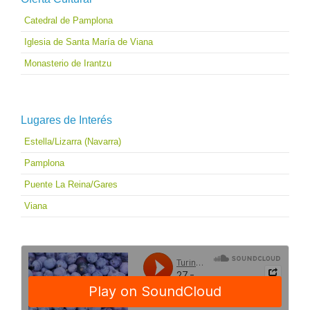
Catedral de Pamplona
Iglesia de Santa María de Viana
Monasterio de Irantzu
Lugares de Interés
Estella/Lizarra (Navarra)
Pamplona
Puente La Reina/Gares
Viana