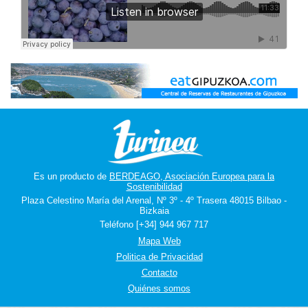
Es un producto de
BERDEAGO, Asociación Europea para la
Sostenibilidad
Plaza Celestino María del Arenal, Nº 3º - 4º Trasera 48015 Bilbao -
Bizkaia
Teléfono [+34] 944 967 717
Mapa Web
Politica de Privacidad
Contacto
Quiénes somos