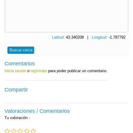
Latitud:
43.340208 |
Longitud:
-1.787792
Buscar cerca
Comentarios
Inicia sesión
o
regístrate
para poder publicar un comentario.
Compartir
Valoraciones / Comentarios
Tu valoración
: