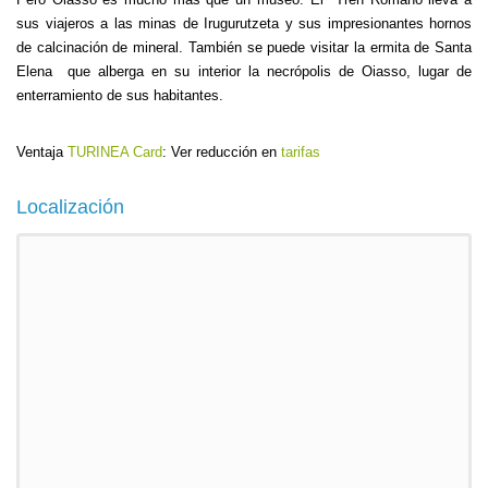
sus viajeros a las minas de Irugurutzeta y sus impresionantes hornos
de calcinación de mineral. También se puede visitar la ermita de Santa
Elena que alberga en su interior la necrópolis de Oiasso, lugar de
enterramiento de sus habitantes.
Ventaja
TURINEA Card
: Ver reducción en
tarifas
Localización