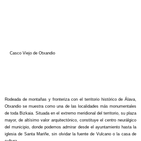
Casco Viejo de Otxandio
Rodeada de montañas y fronteriza con el territorio histórico de Álava,
Otxandio se muestra como una de las localidades más monumentales
de toda Bizkaia. Situada en el extremo meridional del territorio, su plaza
mayor, de altísimo valor arquitectónico, constituye el centro neurálgico
del municipio, donde podemos admirar desde el ayuntamiento hasta la
iglesia de Santa Mariñe, sin olvidar la fuente de Vulcano o la casa de
cultura.