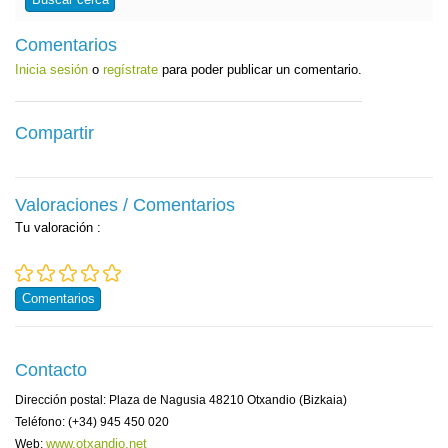
Comentarios
Inicia sesión
o
regístrate
para poder publicar un comentario.
Compartir
Valoraciones / Comentarios
Tu valoración
:
Comentarios
Contacto
Dirección postal: Plaza de Nagusia 48210 Otxandio (Bizkaia)
Teléfono: (+34) 945 450 020
www.otxandio.net
Web: