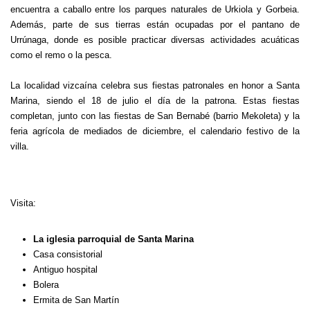
encuentra a caballo entre los parques naturales de Urkiola y Gorbeia.
Además, parte de sus tierras están ocupadas por el pantano de
Urrúnaga, donde es posible practicar diversas actividades acuáticas
como el remo o la pesca.
La localidad vizcaína celebra sus fiestas patronales en honor a Santa
Marina, siendo el 18 de julio el día de la patrona. Estas fiestas
completan, junto con las fiestas de San Bernabé (barrio Mekoleta) y la
feria agrícola de mediados de diciembre, el calendario festivo de la
villa.
Visita:
La iglesia parroquial de Santa Marina
Casa consistorial
Antiguo hospital
Bolera
Ermita de San Martín