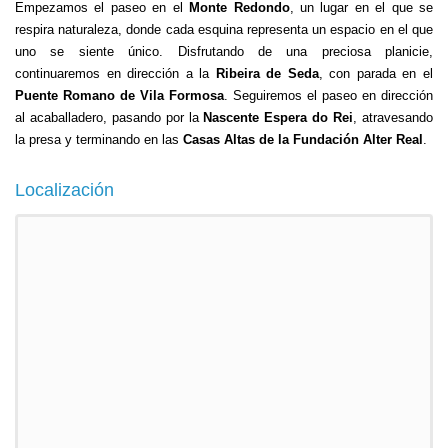
Empezamos el paseo en el
Monte Redondo
, un lugar en el que se
respira naturaleza, donde cada esquina representa un espacio en el que
uno se siente único. Disfrutando de una preciosa planicie,
continuaremos en dirección a la
Ribeira de Seda
, con parada en el
Puente Romano de Vila Formosa
. Seguiremos el paseo en dirección
al acaballadero, pasando por la
Nascente Espera do Rei
, atravesando
la presa y terminando en las
Casas Altas de la Fundación Alter Real
.
Localización