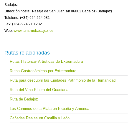
Badajoz
Dirección postal: Pasaje de San Juan s/n 06002 Badajoz (Badajoz)
Teléfono: (+34) 924 224 981
Fax: (+34) 924 210 232
www.turismobadajoz.es
Web:
Rutas relacionadas
Rutas Histórico- Artísticas de Extremadura
Rutas Gastronómicas por Extremadura
Ruta para descubrir las Ciudades Patrimonio de la Humanidad
Ruta del Vino Ribera del Guadiana
Ruta de Badajoz
Los Caminos de la Plata en España y América
Cañadas Reales en Castilla y León