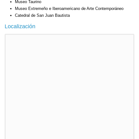
Museo Taurino
Museo Extremeño e Iberoamericano de Arte Contemporáneo
Catedral de San Juan Bautista
Localización