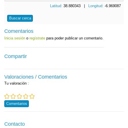
Latitud:
38.880343 |
Longitud:
-6.969087
Buscar cerca
Comentarios
Inicia sesión
o
regístrate
para poder publicar un comentario.
Compartir
Valoraciones / Comentarios
Tu valoración
:
Comentarios
Contacto