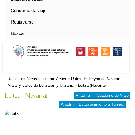
Cuaderno de viaje
Registrarse
Buscar
Rutas Temáticas
Turismo Activo
Rutas del Reyno de Navarra.
»
»
Aralar y valles de Leitzaran y Ultzama
Leitza (Navarra)
»
Leitza (Navarra)
Añadir a mi Cuaderno de Viaje
Añadir mi Establecimiento a Turinea