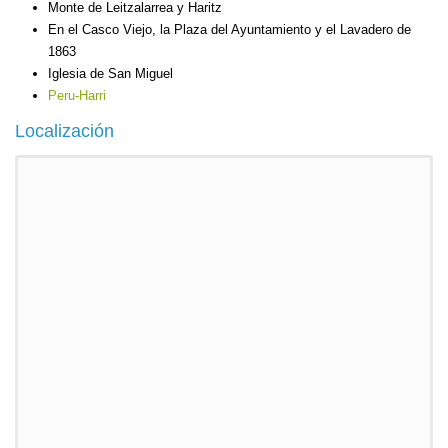
Monte de Leitzalarrea y Haritz
En el Casco Viejo, la Plaza del Ayuntamiento y el Lavadero de
1863
Iglesia de San Miguel
Peru-Harri
Localización