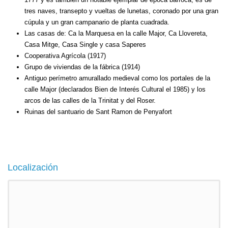
tres naves, transepto y vueltas de lunetas, coronado por una gran
cúpula y un gran campanario de planta cuadrada.
Las casas de: Ca la Marquesa en la calle Major, Ca Llovereta,
Casa Mitge, Casa Single y
casa Saperes
Cooperativa Agrícola (1917)
Grupo de viviendas de la fábrica (1914)
Antiguo perímetro amurallado medieval como los portales de la
calle Major (declarados Bien de Interés Cultural el 1985) y los
arcos de las calles de la Trinitat y del Roser.
Ruinas del santuario de Sant Ramon de Penyafort
Localización