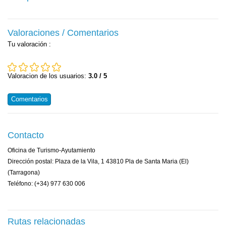
Valoraciones / Comentarios
Tu valoración
:
Valoracion de los usuarios:
3.0 / 5
Comentarios
Contacto
Oficina de Turismo-Ayutamiento
Dirección postal: Plaza de la Vila, 1 43810 Pla de Santa Maria (El)
(Tarragona)
Teléfono: (+34) 977 630 006
Rutas relacionadas