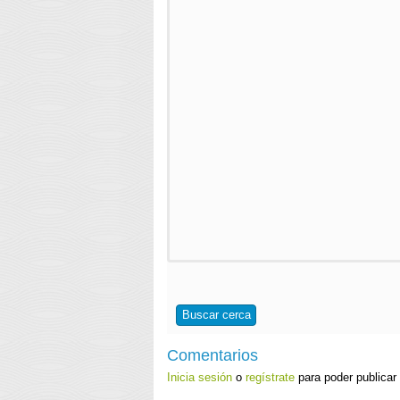
Buscar cerca
Comentarios
Inicia sesión
o
regístrate
para poder publicar