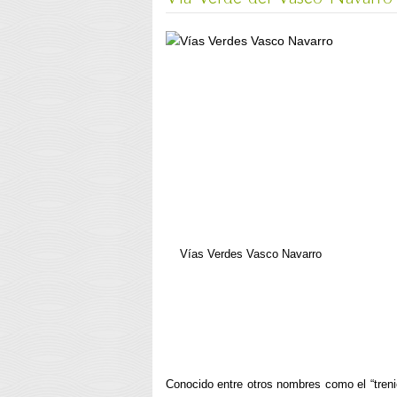
Vías Verdes Vasco Navarro
Conocido entre otros nombres como el “treni