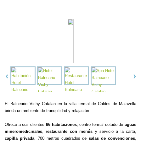
El Balneario Vichy Catalan en la villa termal de Caldes de Malavella
brinda un ambiente de tranquilidad y relajación.
Ofrece a sus clientes
86 habitaciones
, centro termal dotado de
aguas
mineromedicinales
,
restaurante con menús
y servicio a la carta,
capilla privada
, 700 metros cuadrados de
salas de convenciones
,