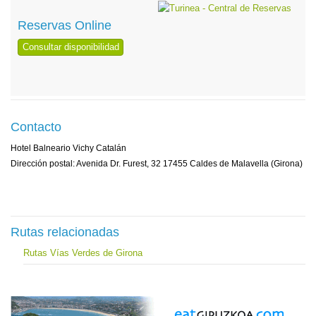
Reservas Online
Consultar disponibilidad
Contacto
Hotel Balneario Vichy Catalán
Dirección postal: Avenida Dr. Furest, 32 17455 Caldes de Malavella (Girona)
Rutas relacionadas
Rutas Vías Verdes de Girona