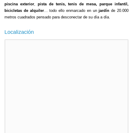
piscina exterior
,
pista de tenis, tenis de mesa, parque infantil,
bicicletas de alquiler
… todo ello enmarcado en un
jardín
de 20.000
metros cuadrados pensado para desconectar de su día a día.
Localización