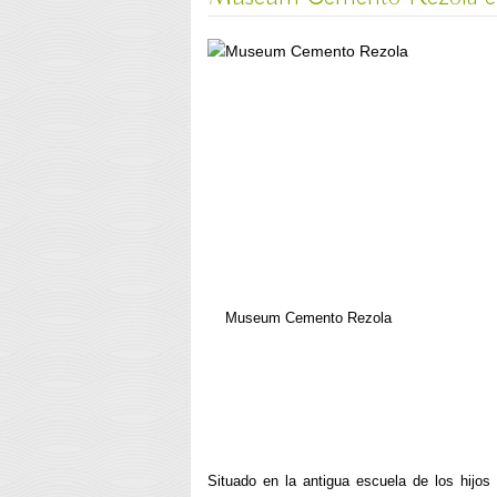
Museum Cemento Rezola
Situado en la antigua escuela de los hijos 