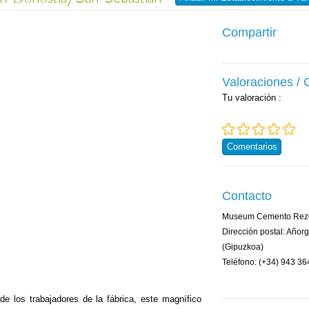
Compartir
Valoraciones /
Tu valoración
:
Comentarios
Contacto
Museum Cemento Rez
Dirección postal: Añor
(Gipuzkoa)
Teléfono: (+34) 943 36
de los trabajadores de la fábrica, este magnífico