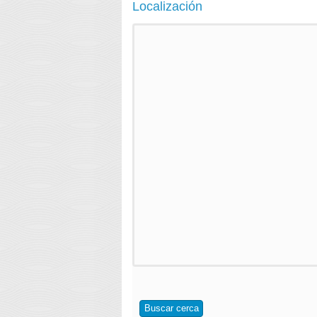
Localización
Buscar cerca