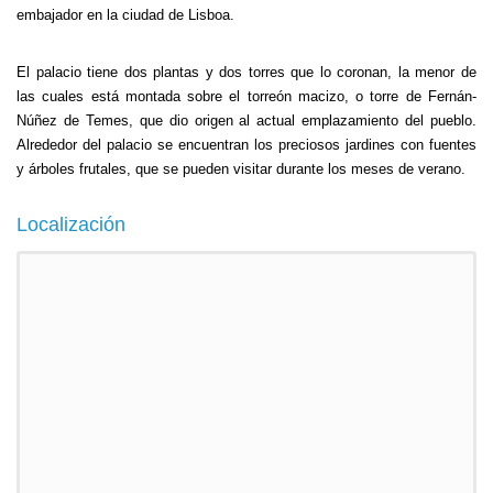
embajador en la ciudad de Lisboa.
El palacio tiene dos plantas y dos torres que lo coronan, la menor de
las cuales está montada sobre el torreón macizo, o torre de Fernán-
Núñez de Temes, que dio origen al actual emplazamiento del pueblo.
Alrededor del palacio se encuentran los preciosos jardines con fuentes
y árboles frutales, que se pueden visitar durante los meses de verano.
Localización