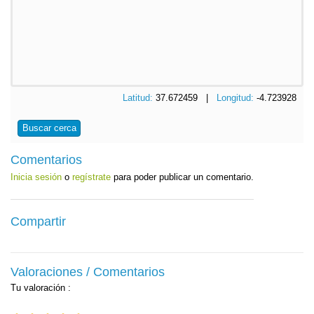
Latitud:
37.672459 |
Longitud:
-4.723928
Buscar cerca
Comentarios
Inicia sesión
o
regístrate
para poder publicar un comentario.
Compartir
Valoraciones / Comentarios
Tu valoración
: