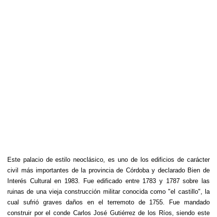
Este palacio de estilo neoclásico, es uno de los edificios de carácter
civil más importantes de la provincia de Córdoba y declarado Bien de
Interés Cultural en 1983. Fue edificado entre 1783 y 1787 sobre las
ruinas de una vieja construcción militar conocida como "el castillo", la
cual sufrió graves daños en el terremoto de 1755. Fue mandado
construir por el conde Carlos José Gutiérrez de los Ríos, siendo este