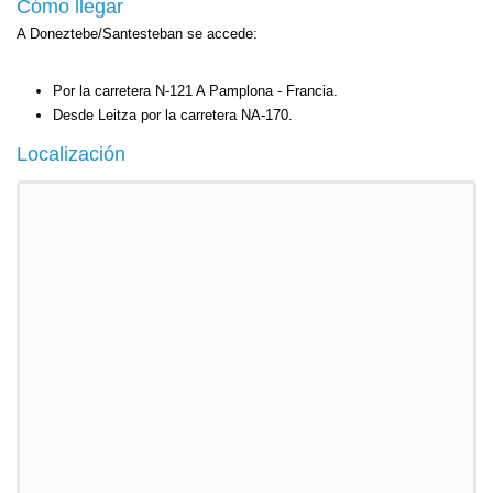
Cómo llegar
A Doneztebe/Santesteban se accede:
Por la carretera N-121 A Pamplona - Francia.
Desde Leitza por la carretera NA-170.
Localización