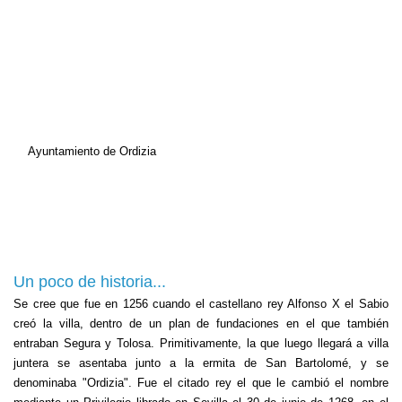
Ayuntamiento de Ordizia
Un poco de historia...
Se cree que fue en 1256 cuando el castellano rey Alfonso X el Sabio
creó la villa, dentro de un plan de fundaciones en el que también
entraban Segura y Tolosa. Primitivamente, la que luego llegará a villa
juntera se asentaba junto a la ermita de San Bartolomé, y se
denominaba "Ordizia". Fue el citado rey el que le cambió el nombre