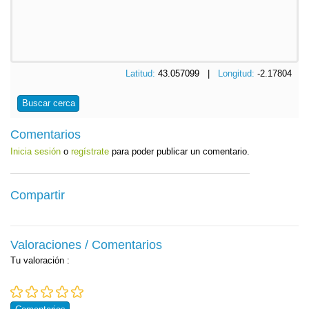
Latitud:
43.057099 |
Longitud:
-2.17804
Buscar cerca
Comentarios
Inicia sesión
o
regístrate
para poder publicar un comentario.
Compartir
Valoraciones / Comentarios
Tu valoración
: