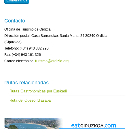
Comentarios
Contacto
Oficina de Turismo de Ordizia
Dirección postal: Casa Barrenetxe. Santa María, 24 20240 Ordizia
(Gipuzkoa)
Teléfono: (+34) 943 882 290
Fax: (+34) 943 161 326
turismo@ordizia.org
Correo electrónico:
Rutas relacionadas
Rutas Gastronómicas por Euskadi
Ruta del Queso Idiazabal