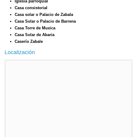
Iglesia parroquial
Casa consistorial
Casa solar o Palacio de Zabala
Casa Solar o Palacio de Barrena
Casa Torre de Muxica
Casa Solar de Abaria
Caserío Zabale
Localización