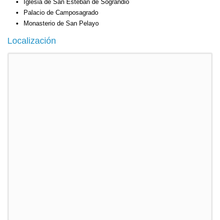
Iglesia de San Esteban de Sograndio
Palacio de Camposagrado
Monasterio de San Pelayo
Localización