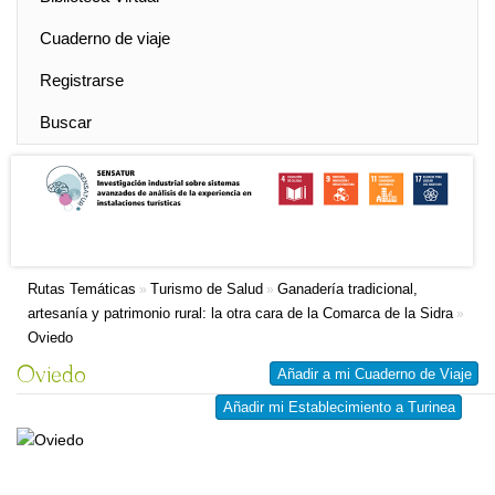
Cuaderno de viaje
Registrarse
Buscar
Rutas Temáticas
Turismo de Salud
Ganadería tradicional,
»
»
artesanía y patrimonio rural: la otra cara de la Comarca de la Sidra
»
Oviedo
Oviedo
Añadir a mi Cuaderno de Viaje
Añadir mi Establecimiento a Turinea