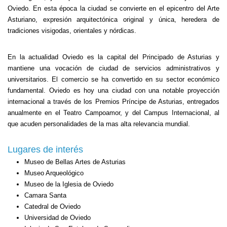
Oviedo. En esta época la ciudad se convierte en el epicentro del Arte
Asturiano, expresión arquitectónica original y única, heredera de
tradiciones visigodas, orientales y nórdicas.
En la actualidad Oviedo es la capital del Principado de Asturias y
mantiene una vocación de ciudad de servicios administrativos y
universitarios. El comercio se ha convertido en su sector económico
fundamental. Oviedo es hoy una ciudad con una notable proyección
internacional a través de los Premios Príncipe de Asturias, entregados
anualmente en el Teatro Campoamor, y del Campus Internacional, al
que acuden personalidades de la mas alta relevancia mundial.
Lugares de interés
Museo de Bellas Artes de Asturias
Museo Arqueológico
Museo de
la Iglesia
de Oviedo
Camara Santa
Catedral de Oviedo
Universidad de Oviedo