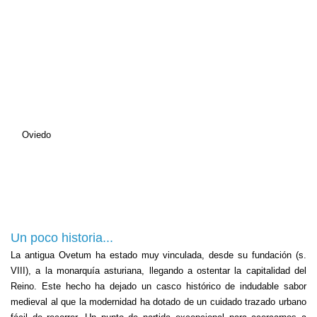
Oviedo
Un poco historia...
La antigua Ovetum ha estado muy vinculada, desde su fundación (s.
VIII), a la monarquía asturiana, llegando a ostentar la capitalidad del
Reino. Este hecho ha dejado un casco histórico de indudable sabor
medieval al que la modernidad ha dotado de un cuidado trazado urbano