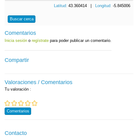
Latitud:
43.360414 |
Longitud:
-5.845006
Buscar cerca
Comentarios
Inicia sesión
o
regístrate
para poder publicar un comentario.
Compartir
Valoraciones / Comentarios
Tu valoración
:
Comentarios
Contacto