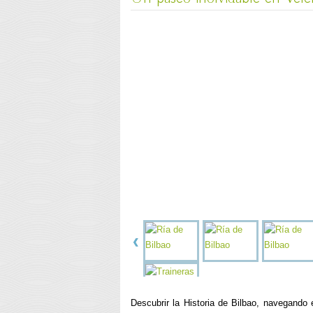
Descubrir la Historia de Bilbao, navegando