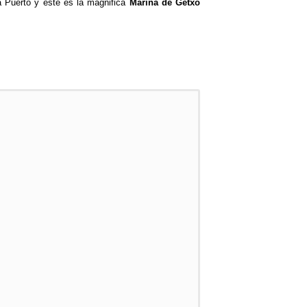
a Puerto y este es la magnifica
Marina de Getxo