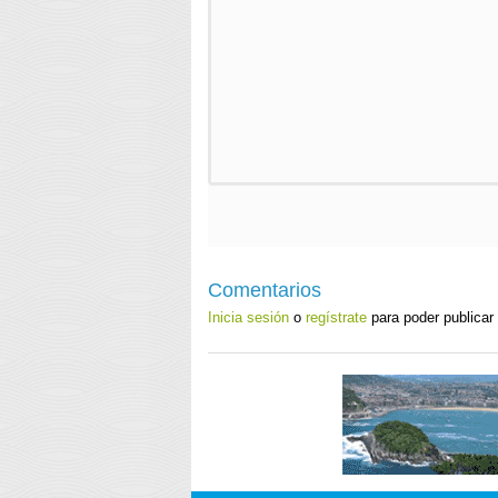
Comentarios
Inicia sesión
o
regístrate
para poder publicar