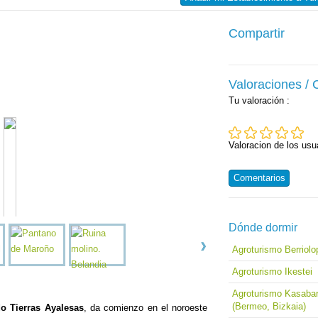
Compartir
Valoraciones /
Tu valoración
:
Valoracion de los usu
Comentarios
Dónde dormir
Agroturismo Berriolo
Agroturismo Ikestei
Agroturismo Kasabar
(Bermeo, Bizkaia)
o Tierras Ayalesas
, da comienzo en el noroeste