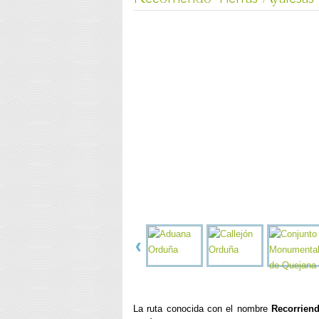
La ruta conocida con el nombre
Recorriend