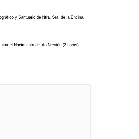
gráfico y Santuario de Ntra. Sra. de la Encina.
itar el Nacimiento del río Nervión (2 horas).