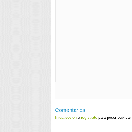
Comentarios
Inicia sesión
o
regístrate
para poder publicar