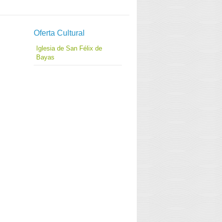
Oferta Cultural
Iglesia de San Félix de
Bayas