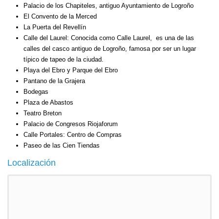
Palacio de los Chapiteles, antiguo Ayuntamiento de Logroño
El Convento de
la Merced
La Puerta
del Revellín
Calle del Laurel: Conocida como Calle Laurel,
es una de las
calles del casco antiguo de Logroño, famosa por ser un lugar
típico de tapeo de la ciudad.
Playa del Ebro y Parque del Ebro
Pantano de la Grajera
Bodegas
Plaza de Abastos
Teatro Breton
Palacio de Congresos Riojaforum
Calle Portales: Centro de Compras
Paseo de las Cien Tiendas
Localización