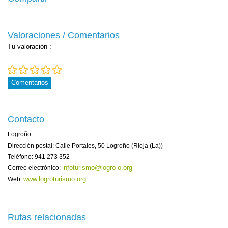
Valoraciones / Comentarios
Tu valoración
:
Comentarios
Contacto
Logroño
Dirección postal: Calle Portales, 50 Logroño (Rioja (La))
Teléfono: 941 273 352
infoturismo@logro-o.org
Correo electrónico:
www.logroturismo.org
Web:
Rutas relacionadas