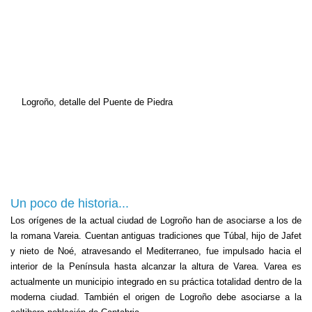
Logroño, detalle del Puente de Piedra
Un poco de historia...
Los orígenes de la actual ciudad de Logroño han de asociarse a los de
la romana Vareia. Cuentan antiguas tradiciones que Túbal, hijo de Jafet
y nieto de Noé, atravesando el Mediterraneo, fue impulsado hacia el
interior de
la Península
hasta alcanzar la altura de Varea. Varea es
actualmente un municipio integrado en su práctica totalidad dentro de la
moderna ciudad. También el origen de Logroño debe asociarse a la