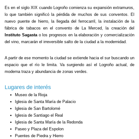
Es en el siglo XIX cuando Logroño comienza su expansión extramuros,
lo que también significó la pérdida de muchos de sus conventos. El
nuevo puente de hierro, la llegada del ferrocarril, la instalación de la
fábrica de tabacos en el convento de
La Merced
, la creación del
Instituto Sagasta
o los progresos en la elaboración y comercialización
del vino, marcarán el irreversible salto de la ciudad a la modernidad.
A partir de ese momento la ciudad se extiende hacia el sur buscando un
espacio que el río le limita. Va surgiendo así el Logroño actual, de
moderna traza y abundancia de zonas verdes.
Lugares de interés
Museo de la Rioja
Iglesia de Santa María de Palacio
Iglesia de San Bartolomé
Iglesia de Santiago el Real
Iglesia de Santa María de la Redonda
Paseo y Plaza del Espolon
Puentes de Piedra y Hierro