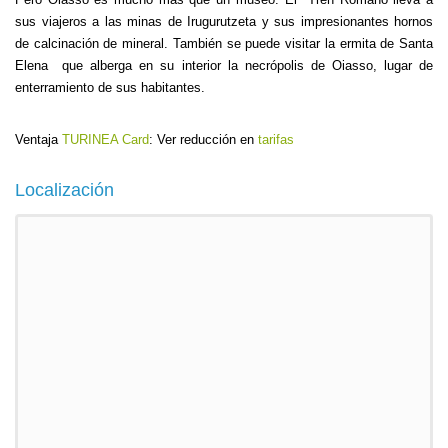
sus viajeros a las minas de Irugurutzeta y sus impresionantes hornos
de calcinación de mineral. También se puede visitar la ermita de Santa
Elena que alberga en su interior la necrópolis de Oiasso, lugar de
enterramiento de sus habitantes.
Ventaja
TURINEA Card
: Ver reducción en
tarifas
Localización