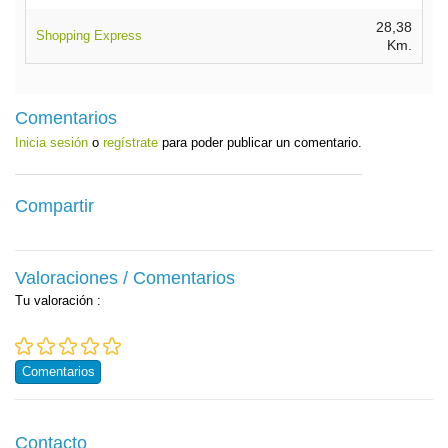
28,38
Shopping Express
Km.
Comentarios
Inicia sesión
o
regístrate
para poder publicar un comentario.
Compartir
Valoraciones / Comentarios
Tu valoración
:
Comentarios
Contacto