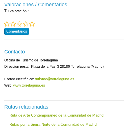
Valoraciones / Comentarios
Tu valoración
:
Comentarios
Contacto
Oficina de Turismo de Torrelaguna
Dirección postal: Plaza de la Paz, 3 28180 Torrelaguna (Madrid)
turismo@torrelaguna.es.
Correo electrónico:
www.torrelaguna.es
Web:
Rutas relacionadas
Ruta de Arte Contemporáneo de la Comunidad de Madrid
Rutas por la Sierra Norte de la Comunidad de Madrid