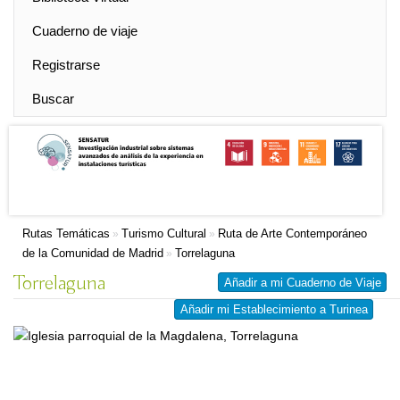
Cuaderno de viaje
Registrarse
Buscar
Rutas Temáticas
Turismo Cultural
Ruta de Arte Contemporáneo
»
»
de la Comunidad de Madrid
Torrelaguna
»
Torrelaguna
Añadir a mi Cuaderno de Viaje
Añadir mi Establecimiento a Turinea