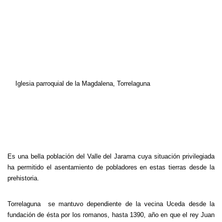
Iglesia parroquial de la Magdalena, Torrelaguna
Es una bella población del Valle del Jarama cuya situación privilegiada
ha permitido el asentamiento de pobladores en estas tierras desde la
prehistoria.
Torrelaguna se mantuvo dependiente de la vecina Uceda desde la
fundación de ésta por los romanos, hasta 1390, año en que el rey Juan