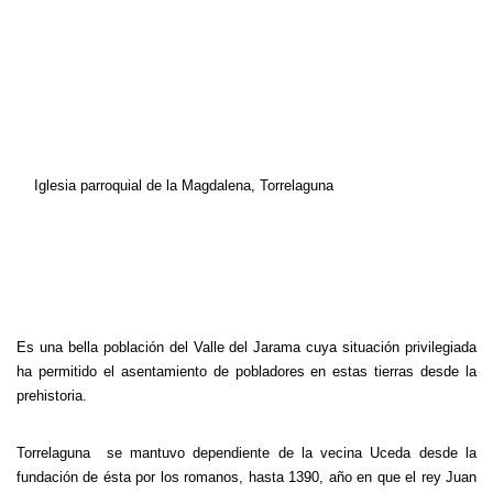
Iglesia parroquial de la Magdalena, Torrelaguna
Es una bella población del Valle del Jarama cuya situación privilegiada
ha permitido el asentamiento de pobladores en estas tierras desde la
prehistoria.
Torrelaguna se mantuvo dependiente de la vecina Uceda desde la
fundación de ésta por los romanos, hasta 1390, año en que el rey Juan