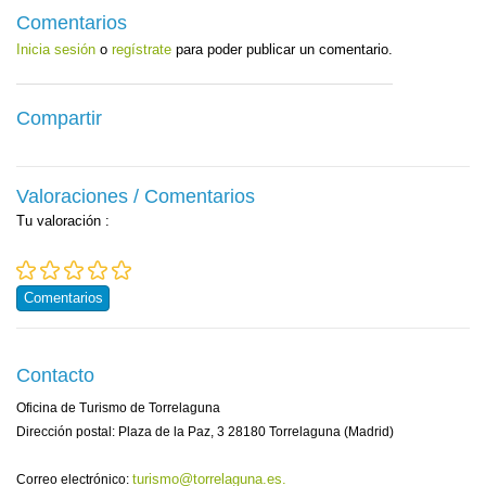
Comentarios
Inicia sesión
o
regístrate
para poder publicar un comentario.
Compartir
Valoraciones / Comentarios
Tu valoración
:
Comentarios
Contacto
Oficina de Turismo de Torrelaguna
Dirección postal: Plaza de la Paz, 3 28180 Torrelaguna (Madrid)
turismo@torrelaguna.es.
Correo electrónico: