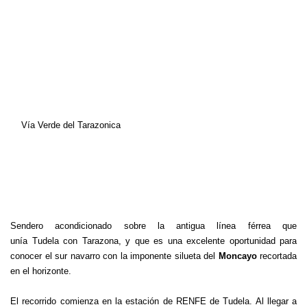
Vía Verde del Tarazonica
Sendero acondicionado sobre la antigua línea férrea que
unía Tudela con Tarazona, y que es una excelente oportunidad para
conocer el sur navarro con la imponente silueta del
Moncayo
recortada
en el horizonte.
El recorrido comienza en la estación de RENFE de Tudela. Al llegar a