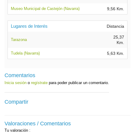
Museo Municipal de Castejón (Navarra)
9,56 Km.
Lugares de Interés
Distancia
25,37
Tarazona
Km.
Tudela (Navarra)
5,63 Km.
Comentarios
Inicia sesión
o
regístrate
para poder publicar un comentario.
Compartir
Valoraciones / Comentarios
Tu valoración
: