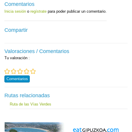
Comentarios
Inicia sesión
o
regístrate
para poder publicar un comentario.
Compartir
Valoraciones / Comentarios
Tu valoración
:
Comentarios
Rutas relacionadas
Ruta de las Vías Verdes