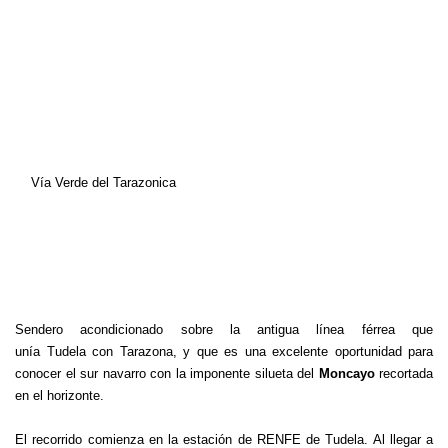
Vía Verde del Tarazonica
Sendero acondicionado sobre la antigua línea férrea que
unía Tudela con Tarazona, y que es una excelente oportunidad para
conocer el sur navarro con la imponente silueta del
Moncayo
recortada
en el horizonte.
El recorrido comienza en la estación de RENFE de Tudela. Al llegar a