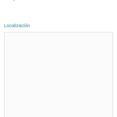
Localización