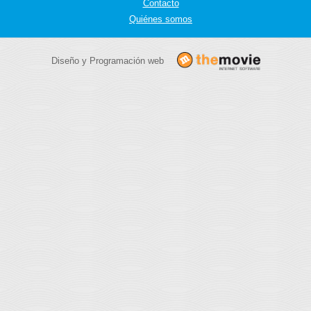
Contacto
Quiénes somos
Diseño y Programación web