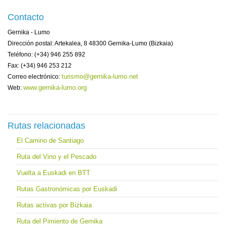
Contacto
Gernika - Lumo
Dirección postal: Artekalea, 8 48300 Gernika-Lumo (Bizkaia)
Teléfono: (+34) 946 255 892
Fax: (+34) 946 253 212
turismo@gernika-lumo.net
Correo electrónico:
www.gernika-lumo.org
Web:
Rutas relacionadas
El Camino de Santiago
Ruta del Vino y el Pescado
Vuelta a Euskadi en BTT
Rutas Gastronómicas por Euskadi
Rutas activas por Bizkaia
Ruta del Pimiento de Gernika