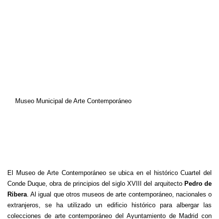
Museo Municipal de Arte Contemporáneo
El Museo de Arte Contemporáneo se ubica en el histórico Cuartel del
Conde Duque, obra de principios del siglo XVIII del arquitecto
Pedro de
Ribera
. Al igual que otros museos de arte contemporáneo, nacionales o
extranjeros, se ha utilizado un edificio histórico para albergar las
colecciones de arte contemporáneo del Ayuntamiento de Madrid con