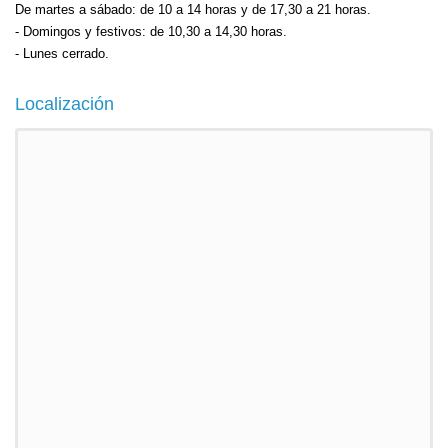
De martes a sábado: de 10 a 14 horas y de 17,30 a 21 horas.
- Domingos y festivos: de 10,30 a 14,30 horas.
- Lunes cerrado.
Localización