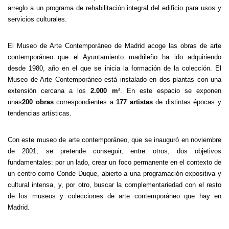
arreglo a un programa de rehabilitación integral del edificio para usos y
servicios culturales.
El Museo de Arte Contemporáneo de Madrid acoge las obras de arte
contemporáneo que el Ayuntamiento madrileño ha ido adquiriendo
desde 1980, año en el que se inicia la formación de la colección. El
Museo de Arte Contemporáneo está instalado en dos plantas con una
extensión cercana a los
2.000 m²
. En este espacio se exponen
unas
200 obras
correspondientes a
177 artistas
de distintas épocas y
tendencias artísticas.
Con este museo de arte contemporáneo, que se inauguró en noviembre
de 2001, se pretende conseguir, entre otros, dos objetivos
fundamentales: por un lado, crear un foco permanente en el contexto de
un centro como Conde Duque, abierto a una programación expositiva y
cultural intensa, y, por otro, buscar la complementariedad con el resto
de los museos y colecciones de arte contemporáneo que hay en
Madrid.