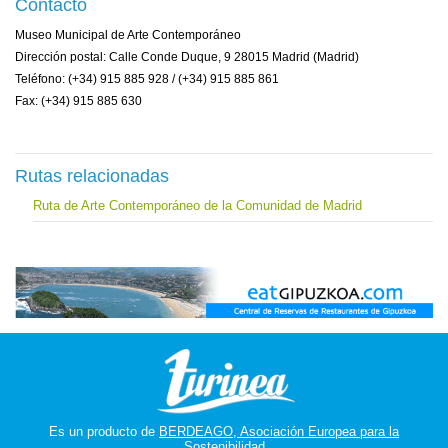
Contacto
Museo Municipal de Arte Contemporáneo
Dirección postal: Calle Conde Duque, 9 28015 Madrid (Madrid)
Teléfono: (+34) 915 885 928 / (+34) 915 885 861
Fax: (+34) 915 885 630
Rutas relacionadas
Ruta de Arte Contemporáneo de la Comunidad de Madrid
Es un producto de
BERDEAGO, Asociación Europea para la
Sostenibilidad