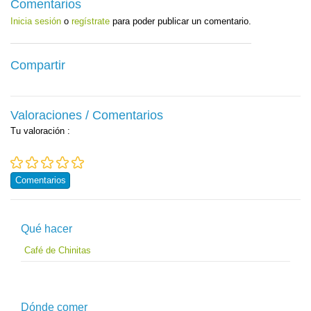
Comentarios
Inicia sesión
o
regístrate
para poder publicar un comentario.
Compartir
Valoraciones / Comentarios
Tu valoración
:
Comentarios
Qué hacer
Café de Chinitas
Dónde comer