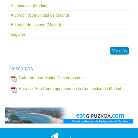
Alcobendas (Madrid)
Alcorcón (Comunidad de Madrid)
Buitrago de Lozoya (Madrid)
Leganés
Ver más
Descargas
Guía turística Madrid Contemporánea
Ruta del Arte Contemporáneo en la Comunidad de Madrid