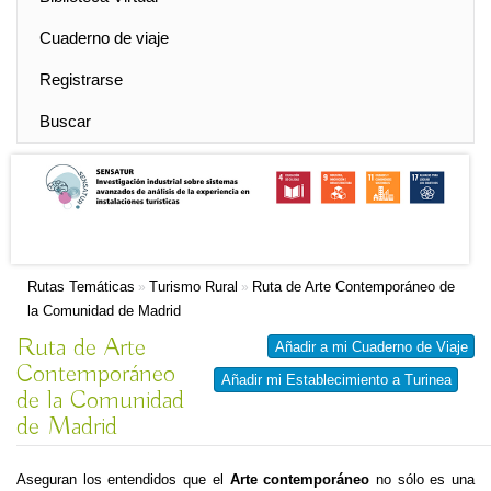
Cuaderno de viaje
Registrarse
Buscar
Rutas Temáticas
Turismo Rural
Ruta de Arte Contemporáneo de
»
»
la Comunidad de Madrid
Ruta de Arte
Añadir a mi Cuaderno de Viaje
Contemporáneo
Añadir mi Establecimiento a Turinea
de la Comunidad
de Madrid
Aseguran los entendidos que el
Arte contemporáneo
no sólo es una