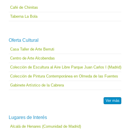
Café de Chinitas
Taberna La Bola
Oferta Cultural
Casa Taller de Arte Berruti
Centro de Arte Alcobendas
Colección de Escultura al Aire Libre Parque Juan Carlos I (Madrid)
Colección de Pintura Contemporánea en Olmeda de las Fuentes
Gabinete Artístico de la Cabrera
Ver más
Lugares de Interés
Alcalá de Henares (Comunidad de Madrid)